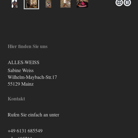
Hier finden Sie uns
ALLES-WEISS
Sabine Weiss
Wilhelm-Maybach-Str.17
55129 Mainz
Kontakt
Rufen Sie einfach an unter
+49 6131 685549