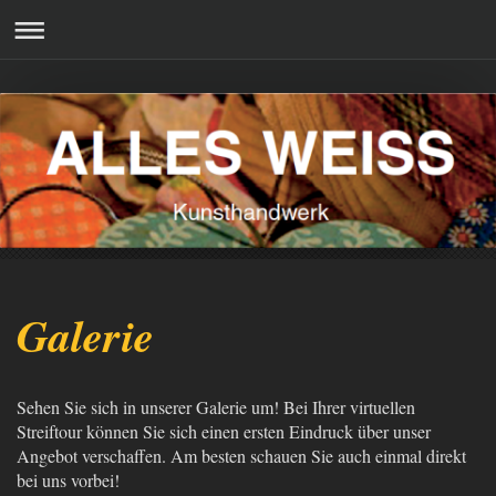
Galerie
Sehen Sie sich in unserer Galerie um! Bei Ihrer virtuellen
Streiftour können Sie sich einen ersten Eindruck über unser
Angebot verschaffen. Am besten schauen Sie auch einmal direkt
bei uns vorbei!